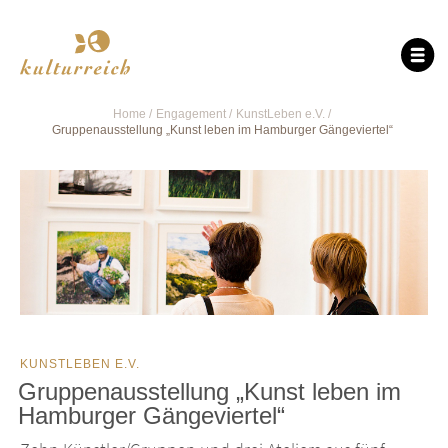
Home
Engagement
KunstLeben e.V.
Gruppenausstellung „Kunst leben im Hamburger Gängeviertel“
KUNSTLEBEN E.V.
Gruppenausstellung „Kunst leben im
Hamburger Gängeviertel“