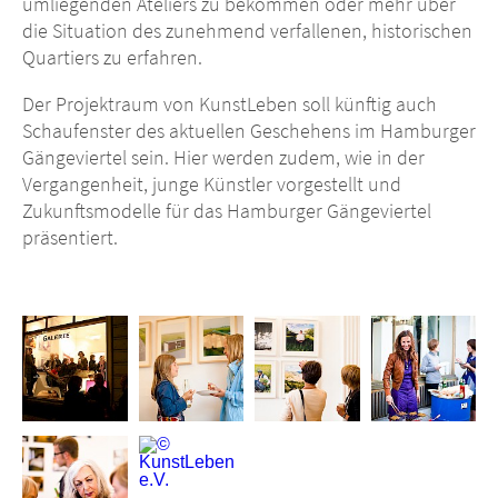
umliegenden Ateliers zu bekommen oder mehr über
die Situation des zunehmend verfallenen, historischen
Quartiers zu erfahren.
Der Projektraum von KunstLeben soll künftig auch
Schaufenster des aktuellen Geschehens im Hamburger
Gängeviertel sein. Hier werden zudem, wie in der
Vergangenheit, junge Künstler vorgestellt und
Zukunftsmodelle für das Hamburger Gängeviertel
präsentiert.