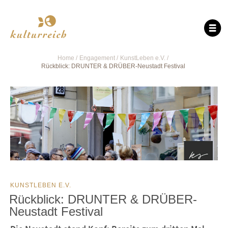
Home
Engagement
KunstLeben e.V.
Rückblick: DRUNTER & DRÜBER-Neustadt Festival
KUNSTLEBEN E.V.
Rückblick: DRUNTER & DRÜBER-
Neustadt Festival