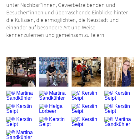
unter Nachbar*innen, Gewerbetreibenden und
Besucher*innen und überraschende Einblicke hinter
die Kulissen, die ermöglichten, die Neustadt und
einander auf besondere Art und Weise
kennenzulernen und gemeinsam zu feiern.