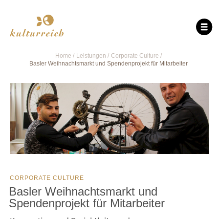
Home
Leistungen
Corporate Culture
Basler Weihnachtsmarkt und Spendenprojekt für Mitarbeiter
CORPORATE CULTURE
Basler Weihnachtsmarkt und
Spendenprojekt für Mitarbeiter