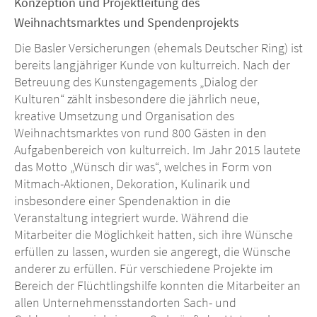
Konzeption und Projektleitung des
Weihnachtsmarktes und Spendenprojekts
Die Basler Versicherungen (ehemals Deutscher Ring) ist
bereits langjähriger Kunde von kulturreich. Nach der
Betreuung des Kunstengagements „Dialog der
Kulturen“ zählt insbesondere die jährlich neue,
kreative Umsetzung und Organisation des
Weihnachtsmarktes von rund 800 Gästen in den
Aufgabenbereich von kulturreich. Im Jahr 2015 lautete
das Motto „Wünsch dir was“, welches in Form von
Mitmach-Aktionen, Dekoration, Kulinarik und
insbesondere einer Spendenaktion in die
Veranstaltung integriert wurde. Während die
Mitarbeiter die Möglichkeit hatten, sich ihre Wünsche
erfüllen zu lassen, wurden sie angeregt, die Wünsche
anderer zu erfüllen. Für verschiedene Projekte im
Bereich der Flüchtlingshilfe konnten die Mitarbeiter an
allen Unternehmensstandorten Sach- und