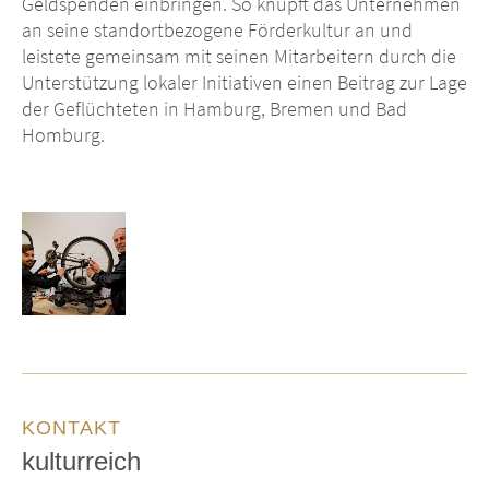
Geldspenden einbringen. So knüpft das Unternehmen
an seine standortbezogene Förderkultur an und
leistete gemeinsam mit seinen Mitarbeitern durch die
Unterstützung lokaler Initiativen einen Beitrag zur Lage
der Geflüchteten in Hamburg, Bremen und Bad
Homburg.
KONTAKT
kulturreich