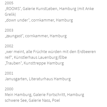
2005
„ROOMS“, Galerie KunstLeben, Hamburg (mit Anke
Grelik)
„down under“, cornkammer, Hamburg
2003
„zaungast“, cornkammer, Hamburg
2002
„wer meint, alle Früchte würden mit den Erdbeeren
reif“, Künstlerhaus Lauenburg/Elbe
„Trauben“, Kunsttreppe Hamburg
2001
Janusgarten, Literaturhaus Hamburg
2000
Mein Hamburg, Galerie Fortschritt, Hamburg
schwere See, Galerie Nass, Poel