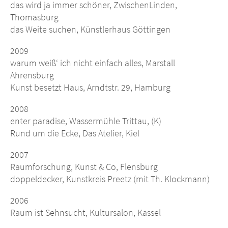
das wird ja immer schöner, ZwischenLinden,
Thomasburg
das Weite suchen, Künstlerhaus Göttingen
2009
warum weiß‘ ich nicht einfach alles, Marstall
Ahrensburg
Kunst besetzt Haus, Arndtstr. 29, Hamburg
2008
enter paradise, Wassermühle Trittau, (K)
Rund um die Ecke, Das Atelier, Kiel
2007
Raumforschung, Kunst & Co, Flensburg
doppeldecker, Kunstkreis Preetz (mit Th. Klockmann)
2006
Raum ist Sehnsucht, Kultursalon, Kassel