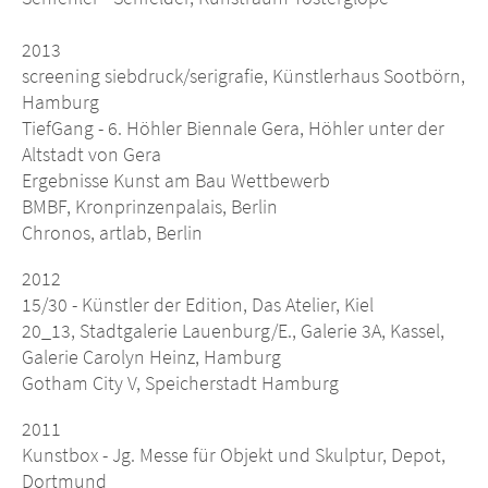
2013
screening siebdruck/serigrafie, Künstlerhaus Sootbörn,
Hamburg
TiefGang - 6. Höhler Biennale Gera, Höhler unter der
Altstadt von Gera
Ergebnisse Kunst am Bau Wettbewerb
BMBF, Kronprinzenpalais, Berlin
Chronos, artlab, Berlin
2012
15/30 - Künstler der Edition, Das Atelier, Kiel
20_13, Stadtgalerie Lauenburg/E., Galerie 3A, Kassel,
Galerie Carolyn Heinz, Hamburg
Gotham City V, Speicherstadt Hamburg
2011
Kunstbox - Jg. Messe für Objekt und Skulptur, Depot,
Dortmund