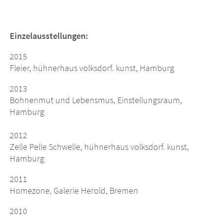
Einzelausstellungen:
2015
Fleier, hühnerhaus volksdorf. kunst, Hamburg
2013
Bohnenmut und Lebensmus, Einstellungsraum,
Hamburg
2012
Zelle Pelle Schwelle, hühnerhaus volksdorf. kunst,
Hamburg
2011
Homezone, Galerie Herold, Bremen
2010