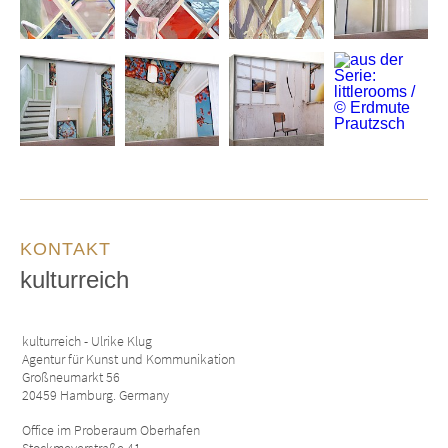
KONTAKT
kulturreich
kulturreich - Ulrike Klug
Agentur für Kunst und Kommunikation
Großneumarkt 56
20459 Hamburg. Germany
Office im Proberaum Oberhafen