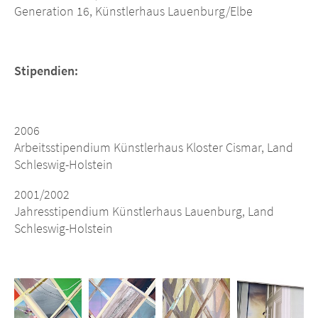
Generation 16, Künstlerhaus Lauenburg/Elbe
Stipendien:
2006
Arbeitsstipendium Künstlerhaus Kloster Cismar, Land
Schleswig-Holstein
2001/2002
Jahresstipendium Künstlerhaus Lauenburg, Land
Schleswig-Holstein