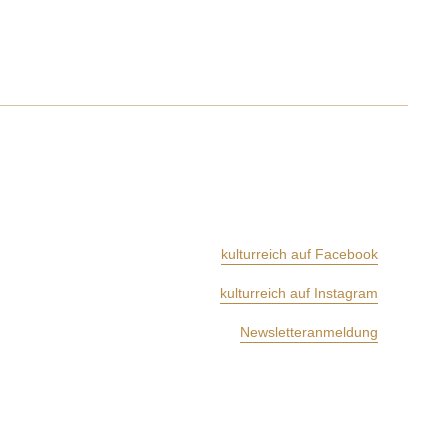
kulturreich auf Facebook
kulturreich auf Instagram
Newsletteranmeldung