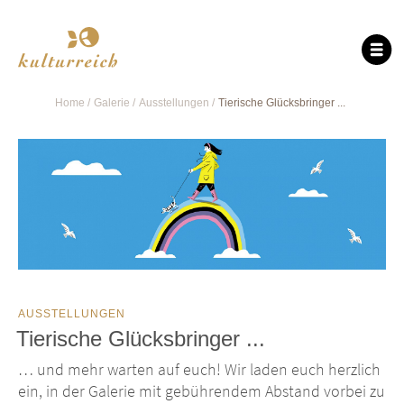
Home
Galerie
Ausstellungen
Tierische Glücksbringer ...
AUSSTELLUNGEN
Tierische Glücksbringer ...
… und mehr warten auf euch! Wir laden euch herzlich
ein, in der Galerie mit gebührendem Abstand vorbei zu