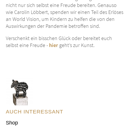
nicht nur sich selbst eine Freude bereiten. Genauso
wie Carolin Löbbert, spenden wir einen Teil des Erlöses
an World Vision, um Kindern zu helfen die von den
Auswirkungen der Pandemie betroffen sind.
Verschenkt ein bisschen Glück oder bereitet euch
selbst eine Freude -
hier
geht’s zur Kunst.
AUCH INTERESSANT
Shop