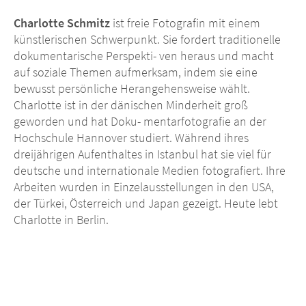
Charlotte Schmitz
ist freie Fotografin mit einem
künstlerischen Schwerpunkt. Sie fordert traditionelle
dokumentarische Perspekti- ven heraus und macht
auf soziale Themen aufmerksam, indem sie eine
bewusst persönliche Herangehensweise wählt.
Charlotte ist in der dänischen Minderheit groß
geworden und hat Doku- mentarfotografie an der
Hochschule Hannover studiert. Während ihres
dreijährigen Aufenthaltes in Istanbul hat sie viel für
deutsche und internationale Medien fotografiert. Ihre
Arbeiten wurden in Einzelausstellungen in den USA,
der Türkei, Österreich und Japan gezeigt. Heute lebt
Charlotte in Berlin.