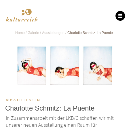
Home
Galerie
Ausstellungen
Charlotte Schmitz: La Puente
AUSSTELLUNGEN
Charlotte Schmitz: La Puente
In Zusammenarbeit mit der LKB/G schaffen wir mit
unserer neuen Ausstellung einen Raum für