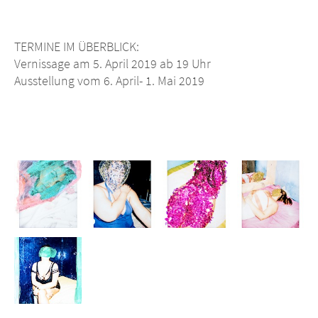
TERMINE IM ÜBERBLICK:
Vernissage am 5. April 2019 ab 19 Uhr
Ausstellung vom 6. April- 1. Mai 2019