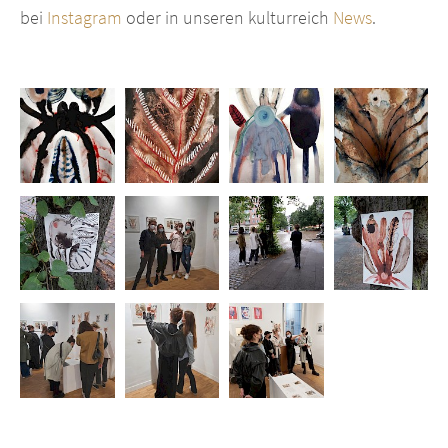
bei
Instagram
oder in unseren kulturreich
News
.