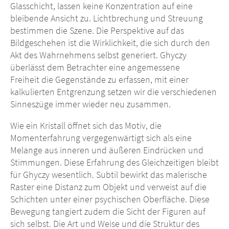
Glasschicht, lassen keine Konzentration auf eine
bleibende Ansicht zu. Lichtbrechung und Streuung
bestimmen die Szene. Die Perspektive auf das
Bildgeschehen ist die Wirklichkeit, die sich durch den
Akt des Wahrnehmens selbst generiert. Ghyczy
überlässt dem Betrachter eine angemessene
Freiheit die Gegenstände zu erfassen, mit einer
kalkulierten Entgrenzung setzen wir die verschiedenen
Sinneszüge immer wieder neu zusammen.
Wie ein Kristall öffnet sich das Motiv, die
Momenterfahrung vergegenwärtigt sich als eine
Melange aus inneren und äußeren Eindrücken und
Stimmungen. Diese Erfahrung des Gleichzeitigen bleibt
für Ghyczy wesentlich. Subtil bewirkt das malerische
Raster eine Distanz zum Objekt und verweist auf die
Schichten unter einer psychischen Oberfläche. Diese
Bewegung tangiert zudem die Sicht der Figuren auf
sich selbst. Die Art und Weise und die Struktur des