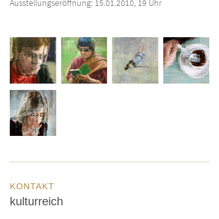
Ausstellungseröffnung: 15.01.2010, 19 Uhr
KONTAKT
kulturreich