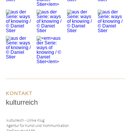
KONTAKT
kulturreich
kulturreich - Ulrike Klug
Agentur für Kunst und Kommunikation
Großneumarkt 56