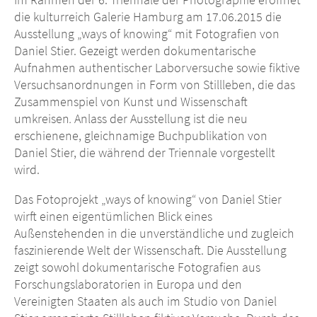
die kulturreich Galerie Hamburg am 17.06.2015 die
Ausstellung „ways of knowing“ mit Fotografien von
Daniel Stier. Gezeigt werden dokumentarische
Aufnahmen authentischer Laborversuche sowie fiktive
Versuchsanordnungen in Form von Stillleben, die das
Zusammenspiel von Kunst und Wissenschaft
umkreisen
.
Anlass der Ausstellung ist die neu
erschienene, gleichnamige Buchpublikation von
Daniel Stier, die während der Triennale vorgestellt
wird.
Das Fotoprojekt „ways of knowing“ von Daniel Stier
wirft einen eigentümlichen Blick eines
Außenstehenden in die unverständliche und zugleich
faszinierende Welt der Wissenschaft. Die Ausstellung
zeigt sowohl dokumentarische Fotografien aus
Forschungslaboratorien in Europa und den
Vereinigten Staaten als auch im Studio von Daniel