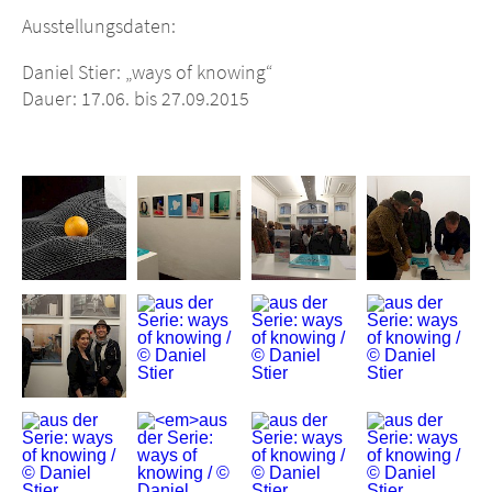
Ausstellungsdaten:
Daniel Stier: „ways of knowing“
Dauer: 17.06. bis 27.09.2015