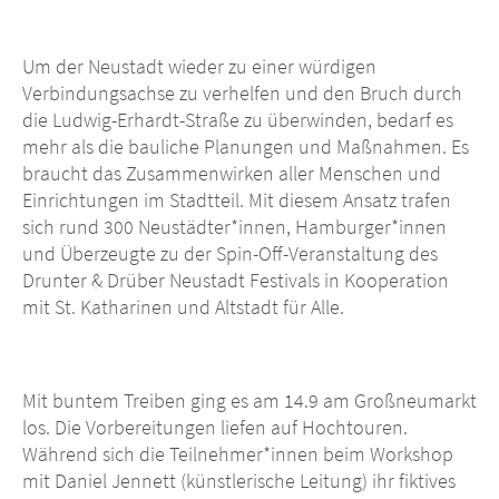
Um der Neustadt wieder zu einer würdigen
Verbindungsachse zu verhelfen und den Bruch durch
die Ludwig-Erhardt-Straße zu überwinden, bedarf es
mehr als die bauliche Planungen und Maßnahmen. Es
braucht das Zusammenwirken aller Menschen und
Einrichtungen im Stadtteil. Mit diesem Ansatz trafen
sich rund 300 Neustädter*innen, Hamburger*innen
und Überzeugte zu der Spin-Off-Veranstaltung des
Drunter & Drüber Neustadt Festivals in Kooperation
mit St. Katharinen und Altstadt für Alle.
Mit buntem Treiben ging es am 14.9 am Großneumarkt
los. Die Vorbereitungen liefen auf Hochtouren.
Während sich die Teilnehmer*innen beim Workshop
mit Daniel Jennett (künstlerische Leitung) ihr fiktives