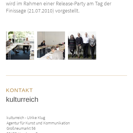
wird im Rahmen einer Release-Party am Tag der
Finissage (21.07.2010) vorgestellt.
KONTAKT
kulturreich
kulturreich - Ulrike Klug
Agentur für Kunst und Kommunikation
Großneumarkt 56