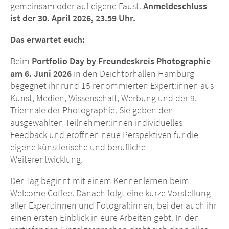
gemeinsam oder auf eigene Faust.
Anmeldeschluss
ist der 30. April 2026, 23.59 Uhr.
Das erwartet euch:
Beim
Portfolio Day by Freundeskreis Photographie
am 6. Juni 2026
in den Deichtorhallen Hamburg
begegnet ihr rund 15 renommierten Expert:innen aus
Kunst, Medien, Wissenschaft, Werbung und der 9.
Triennale der Photographie. Sie geben den
ausgewählten Teilnehmer:innen individuelles
Feedback und eröffnen neue Perspektiven für die
eigene künstlerische und berufliche
Weiterentwicklung.
Der Tag beginnt mit einem Kennenlernen beim
Welcome Coffee. Danach folgt eine kurze Vorstellung
aller Expert:innen und Fotograf:innen, bei der auch ihr
einen ersten Einblick in eure Arbeiten gebt. In den