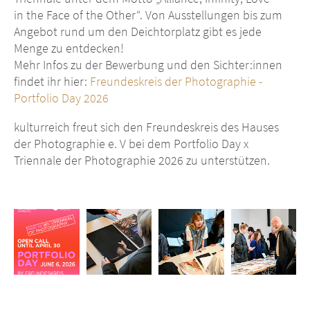
in the Face of the Other“. Von Ausstellungen bis zum
Angebot rund um den Deichtorplatz gibt es jede
Menge zu entdecken!
Mehr Infos zu der Bewerbung und den Sichter:innen
findet ihr hier:
Freundeskreis der Photographie -
Portfolio Day 2026
kulturreich freut sich den Freundeskreis des Hauses
der Photographie e. V bei dem Portfolio Day x
Triennale der Photographie 2026 zu unterstützen.