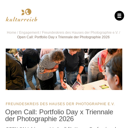
Home
Engagement
Freundeskreis des Hauses der Photographie e.V.
Open Call: Portfolio Day x Triennale der Photographie 2026
FREUNDESKREIS DES HAUSES DER PHOTOGRAPHIE E.V.
Open Call: Portfolio Day x Triennale
der Photographie 2026